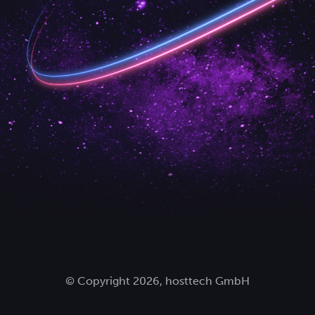
© Copyright 2026, hosttech GmbH