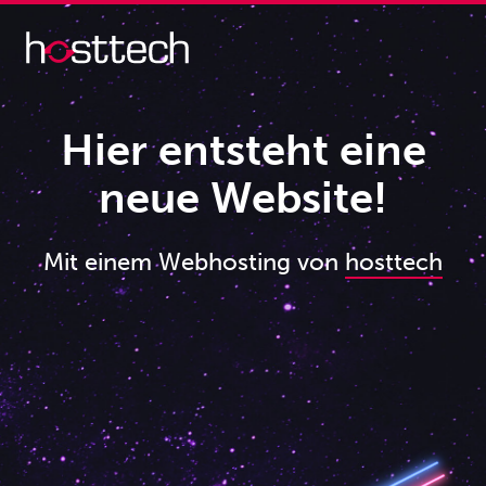
Hier entsteht eine
neue Website!
Mit einem Webhosting von
hosttech